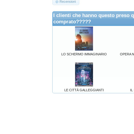
Recensioni
I clienti che hanno questo preso 
comprato?????
LO SCHERMO IMMAGINARIO
OPERA NA
LE CITTÀ GALLEGGIANTI
IL