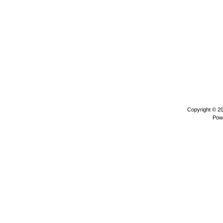
Copyright © 2
Pow