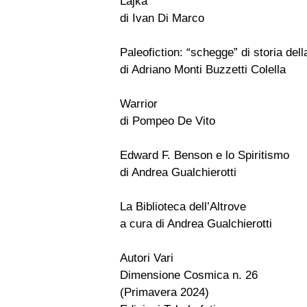
Lajka
di Ivan Di Marco
Paleofiction: “schegge” di storia della
di Adriano Monti Buzzetti Colella
Warrior
di Pompeo De Vito
Edward F. Benson e lo Spiritismo
di Andrea Gualchierotti
La Biblioteca dell’Altrove
a cura di Andrea Gualchierotti
Autori Vari
Dimensione Cosmica n. 26
(Primavera 2024)