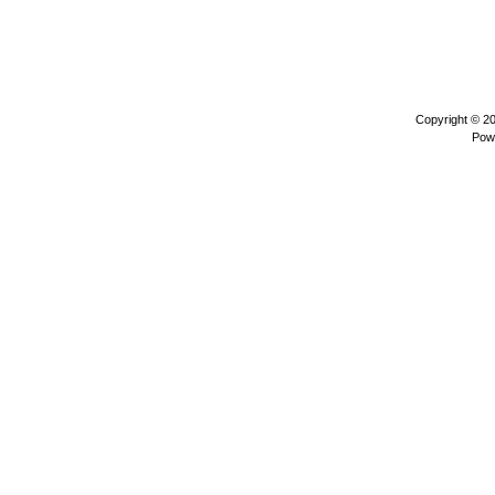
Copyright © 2
Pow