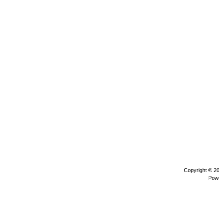
Copyright © 2
Pow