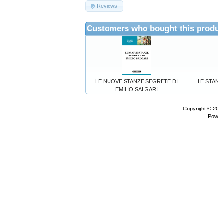
Reviews
Customers who bought this produ
LE NUOVE STANZE SEGRETE DI
LE STA
EMILIO SALGARI
Copyright © 2
Pow