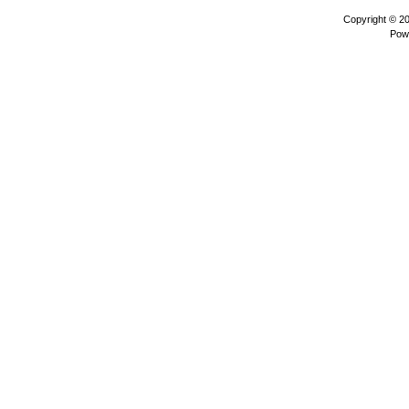
Copyright © 2
Pow