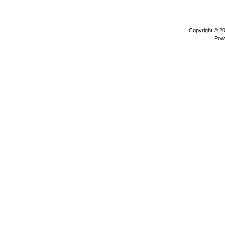
Copyright © 2
Pow