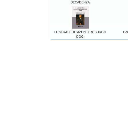
DECADENZA
LE SERATE DI SAN PIETROBURGO
Con
OGGI