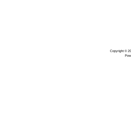
Copyright © 2
Pow