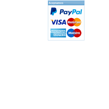
Aceptamos