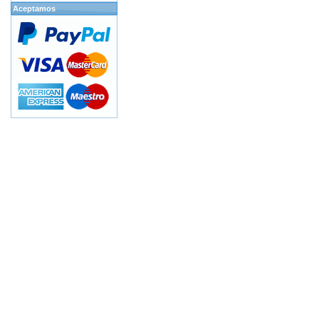
Aceptamos