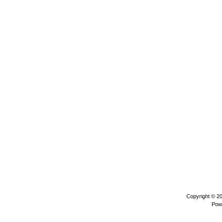
Copyright © 2
Pow