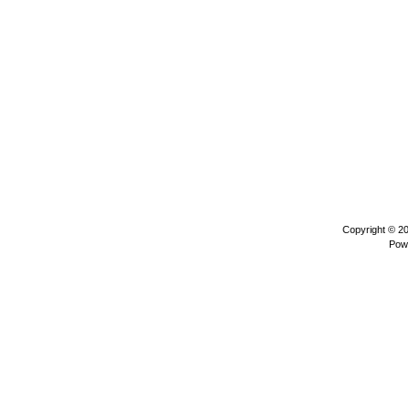
Copyright © 2
Pow