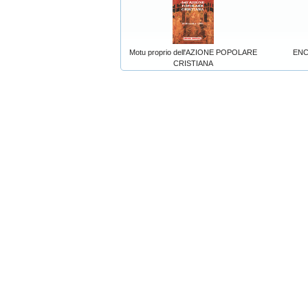
Motu proprio dell'AZIONE POPOLARE
ENC
CRISTIANA