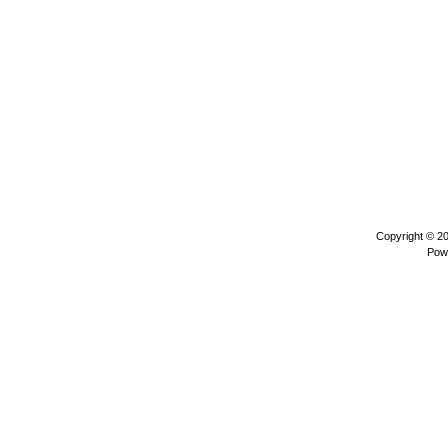
Copyright © 2
Pow