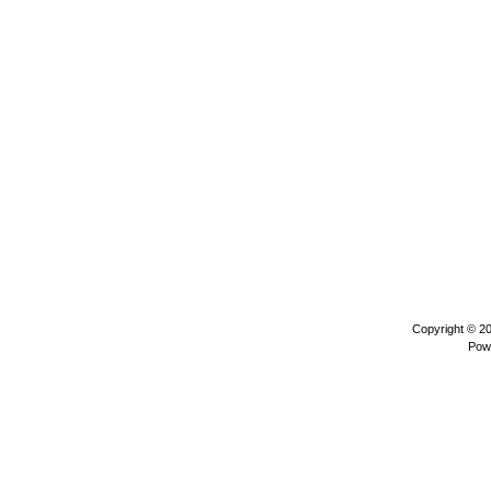
Copyright © 2
Pow