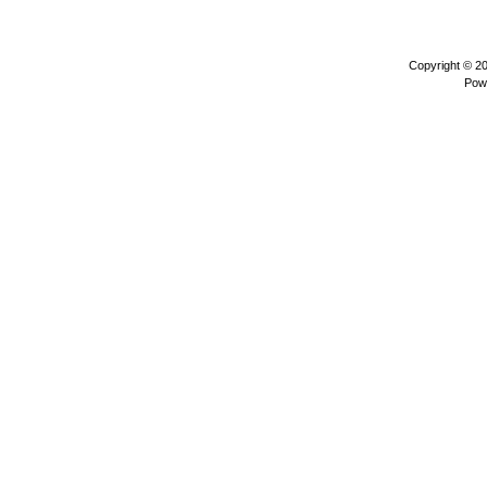
Copyright © 2
Pow