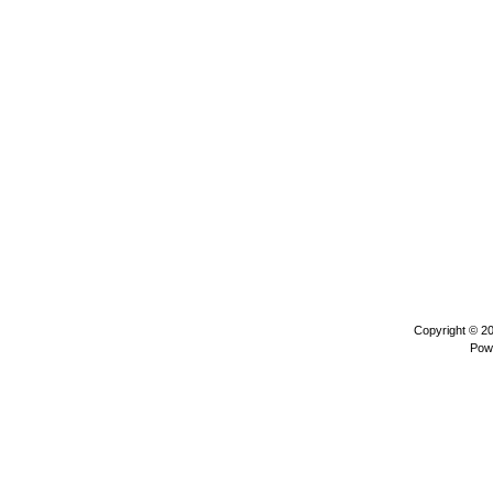
Copyright © 2
Pow