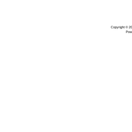
Copyright © 2
Pow