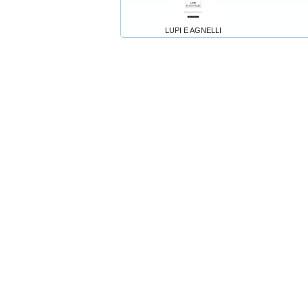
LUPI E AGNELLI