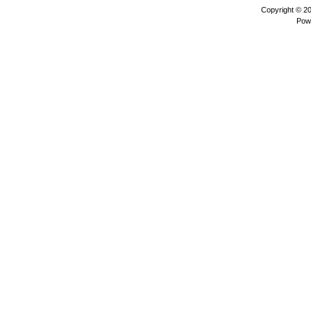
Copyright © 2
Pow