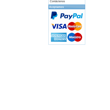
Contáctenos
Aceptamos