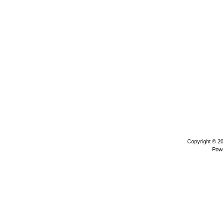
Copyright © 2
Pow