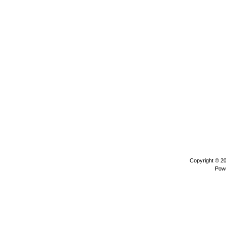
Copyright © 2
Pow