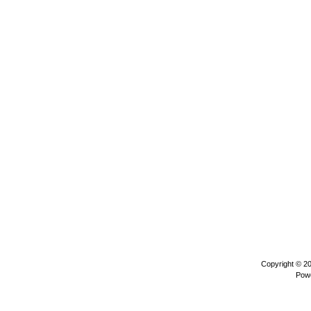
Copyright © 2
Pow