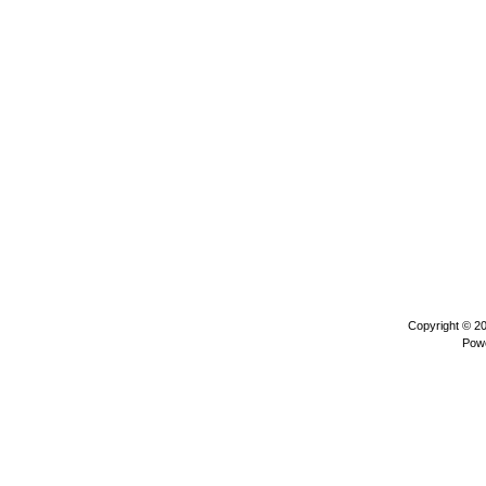
Copyright © 2
Pow