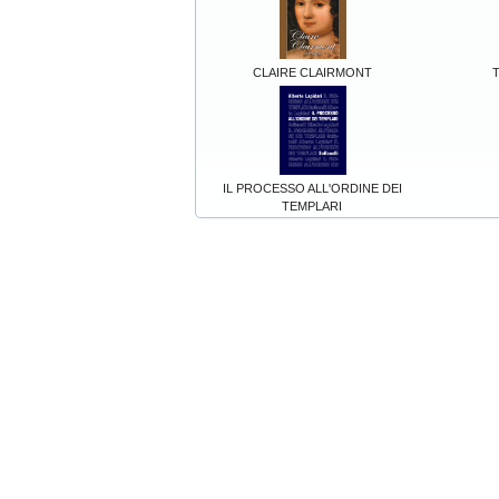
CLAIRE CLAIRMONT
IL PROCESSO ALL'ORDINE DEI
TEMPLARI