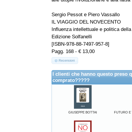
Sergio Pessot e Piero Vassallo
IL VIAGGIO DEL NOVECENTO
Influenza intellettuale e politica della
Edizione Solfanelli
[ISBN-978-88-7497-957-8]
Pagg. 168 - € 13,00
Recensioni
I clienti che hanno questo preso 
comprato?????
GIUSEPPE BOTTAI
FUTURO E T