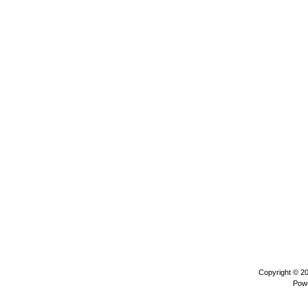
Copyright © 2
Pow