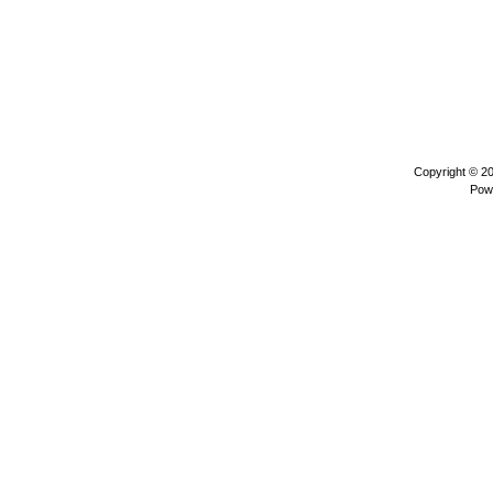
Copyright © 2
Pow