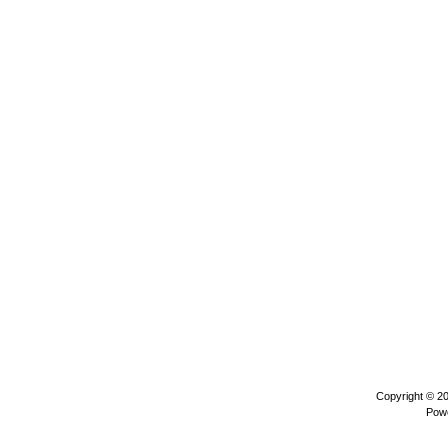
Copyright © 2
Pow