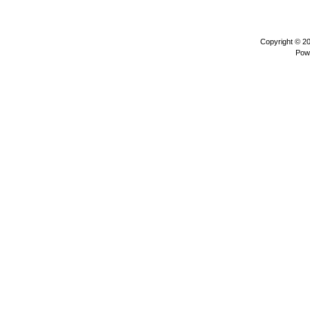
Copyright © 2
Pow