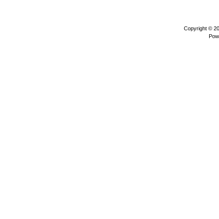
Copyright © 2
Pow