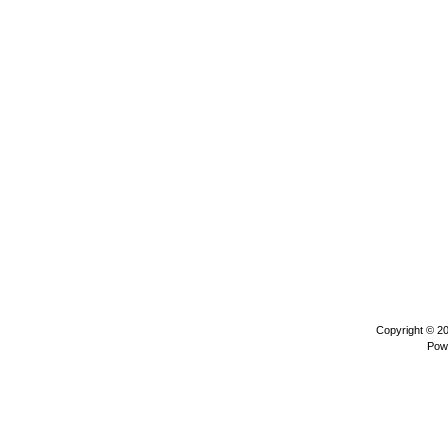
Copyright © 2
Pow