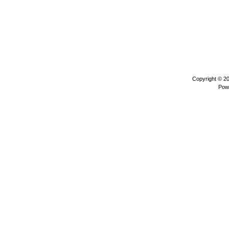
Copyright © 2
Pow