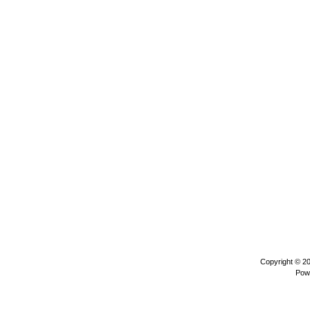
Copyright © 2
Pow