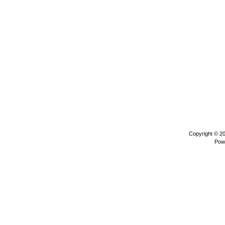
Copyright © 2
Pow