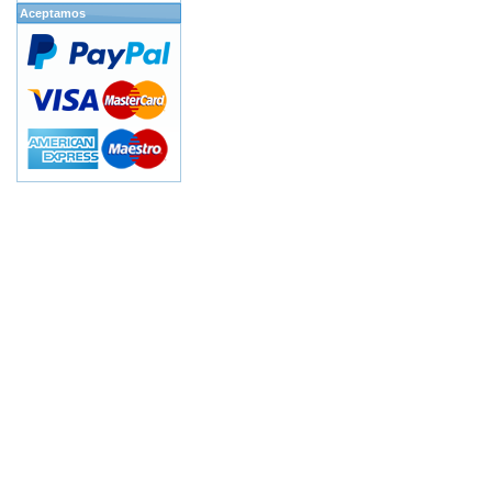
Aceptamos