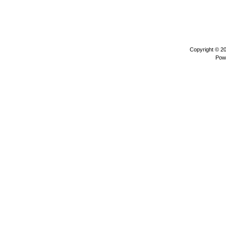
Copyright © 2
Pow