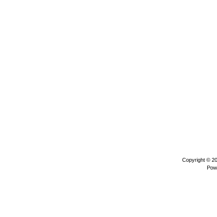
Copyright © 2
Pow