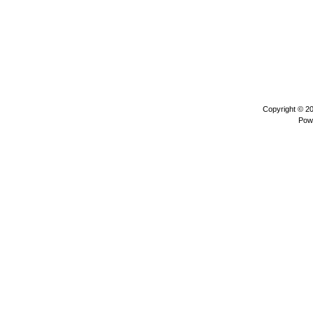
Copyright © 2
Pow