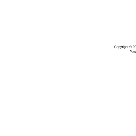
Copyright © 2
Pow