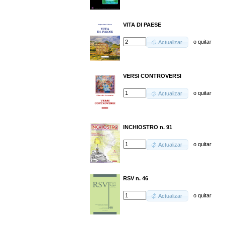
VITA DI PAESE
o
quitar
Actualizar
VERSI CONTROVERSI
o
quitar
Actualizar
INCHIOSTRO n. 91
o
quitar
Actualizar
RSV n. 46
o
quitar
Actualizar