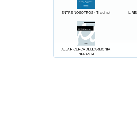
ENTRE NOSOTROS - Tra di noi
IL R
ALLA RICERCA DELL'ARMONIA
INFRANTA