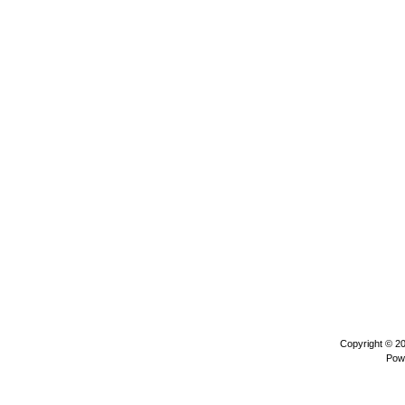
Copyright © 2
Pow