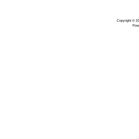
Copyright © 2
Pow